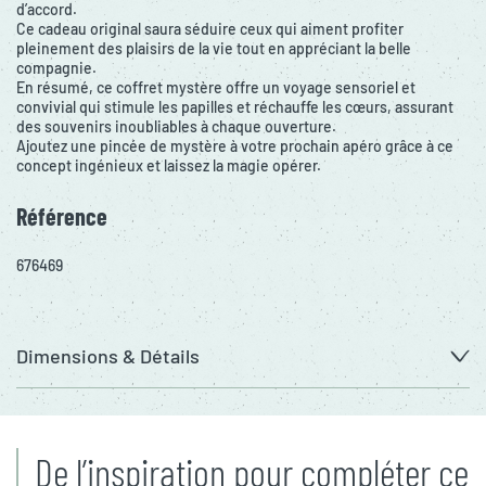
d’accord.
Ce cadeau original saura séduire ceux qui aiment profiter
pleinement des plaisirs de la vie tout en appréciant la belle
compagnie.
En résumé, ce coffret mystère offre un voyage sensoriel et
convivial qui stimule les papilles et réchauffe les cœurs, assurant
des souvenirs inoubliables à chaque ouverture.
Ajoutez une pincée de mystère à votre prochain apéro grâce à ce
concept ingénieux et laissez la magie opérer.
Référence
676469
Dimensions & Détails
De l’inspiration pour compléter ce