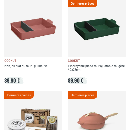
Dernières pièces
COOKUT
COOKUT
Mon joli plat au four - guimauve
L'incroyable plat à four ajustable fougère
40x27cm
89,90 €
89,90 €
Dernières pièces
Dernières pièces