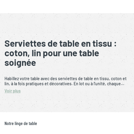
Serviettes de table en tissu :
coton, lin pour une table
soignée
Habillez votre table avec des serviettes de table en tissu, coton et
lin, à la fois pratiques et décoratives. En lot ou à l’unité, chaque…
Voir plus
Notre linge de table