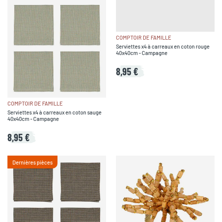
COMPTOIR DE FAMILLE
Serviettes x4 à carreaux en coton rouge
40x40cm - Campagne
8,95 €
COMPTOIR DE FAMILLE
Serviettes x4 à carreaux en coton sauge
40x40cm - Campagne
8,95 €
Dernières pièces