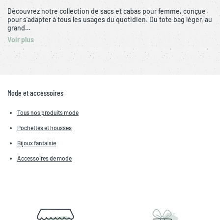
Découvrez notre collection de sacs et cabas pour femme, conçue
pour s’adapter à tous les usages du quotidien. Du tote bag léger, au
grand…
Voir plus
Mode et accessoires
Tous nos produits mode
Pochettes et housses
Bijoux fantaisie
Accessoires de mode