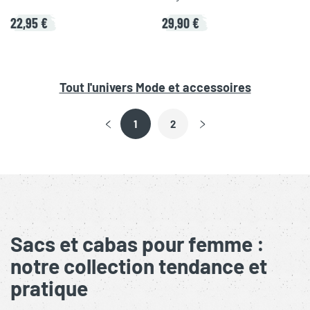
22,95 €
29,90 €
Tout l'univers
Mode et accessoires
1
2
Sacs et cabas pour femme :
notre collection tendance et
pratique