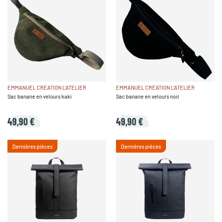
EMMANUEL CRÉATION L'ATELIER
EMMANUEL CRÉATION L'ATELIER
Sac banane en velours kaki
Sac banane en velours noir
49,90 €
49,90 €
Dernières pièces
Dernières pièces