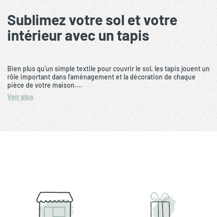
Sublimez votre sol et votre
intérieur avec un tapis
Bien plus qu'un simple textile pour couvrir le sol, les tapis jouent un
rôle important dans l'aménagement et la décoration de chaque
pièce de votre maison.…
Voir plus