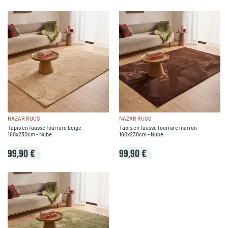
NAZAR RUGS
NAZAR RUGS
Tapis en fausse fourrure beige
Tapis en fausse fourrure marron
160x230cm - Nube
160x230cm - Nube
99,90 €
99,90 €