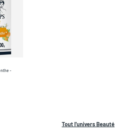
enthe -
Tout l'univers
Beauté