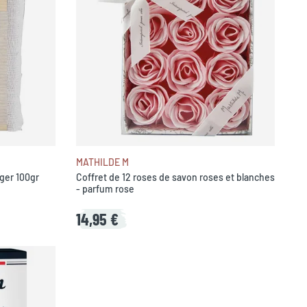
MATHILDE M
ger 100gr
Coffret de 12 roses de savon roses et blanches
- parfum rose
14,95 €