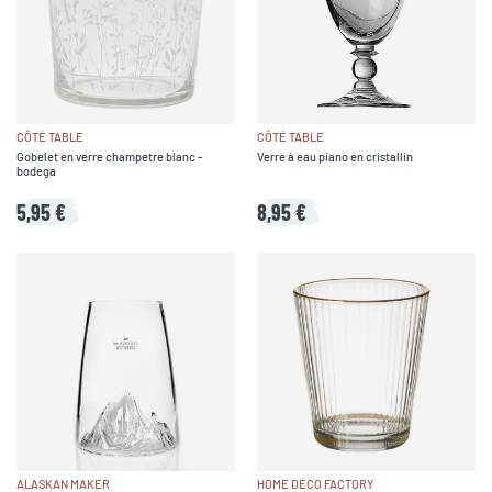
CÔTÉ TABLE
CÔTÉ TABLE
Gobelet en verre champetre blanc -
Verre à eau piano en cristallin
bodega
5,95 €
8,95 €
ALASKAN MAKER
HOME DÉCO FACTORY