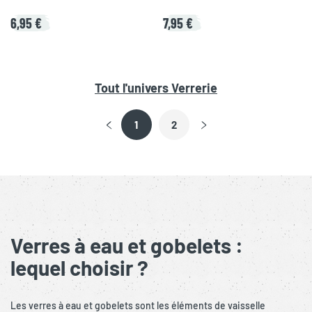
6,95 €
7,95 €
Tout l'univers
Verrerie
1
2
Verres à eau et gobelets :
lequel choisir ?
Les verres à eau et gobelets sont les éléments de vaisselle