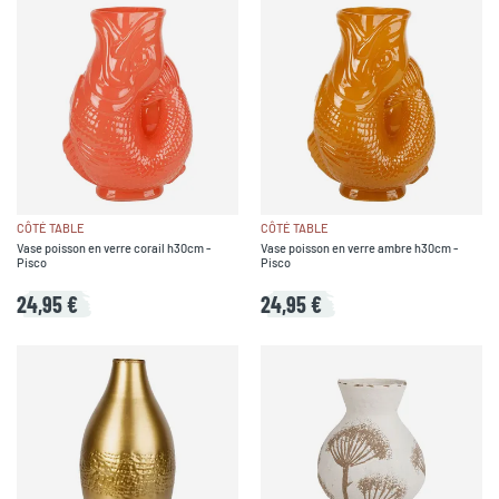
CÔTÉ TABLE
CÔTÉ TABLE
Vase poisson en verre corail h30cm -
Vase poisson en verre ambre h30cm -
Pisco
Pisco
24,95 €
24,95 €