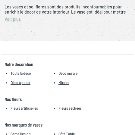
Les vases et soliflores sont des produits incontournables pour
enrichir le décor de votre intérieur. Le vase est idéal pour mettre…
Voir plus
Notre décoration
Toute la déco
Déco murale
Déco à poser
Miroirs
Nos fleurs
Fleurs artificielles
Fleurs séchées
Nos marques de vases
Sema Design
Côté Table