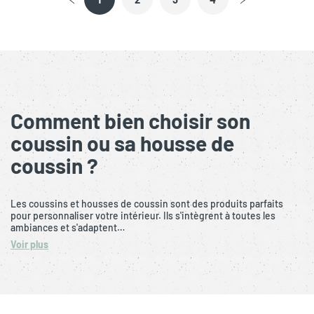
Comment bien choisir son
coussin ou sa housse de
coussin ?
Les coussins et housses de coussin sont des produits parfaits
pour personnaliser votre intérieur. Ils s'intègrent à toutes les
ambiances et s'adaptent…
Voir plus