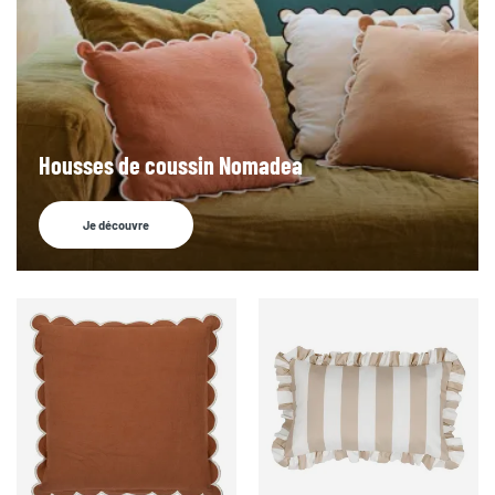
Housses de coussin Nomadea
Je découvre