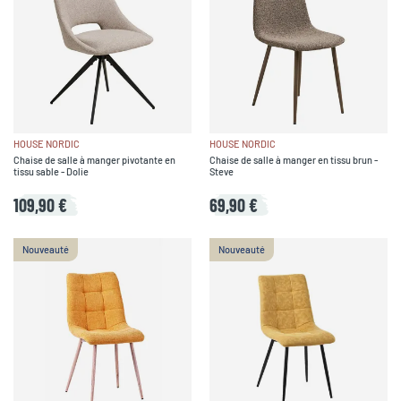
HOUSE NORDIC
HOUSE NORDIC
Chaise de salle à manger pivotante en
Chaise de salle à manger en tissu brun -
tissu sable - Dolie
Steve
109,90 €
69,90 €
Nouveauté
Nouveauté