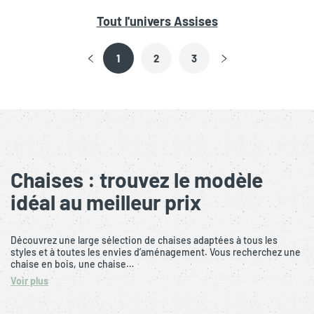
Tout l'univers
Assises
1
2
3
Chaises : trouvez le modèle
idéal au meilleur prix
Découvrez une large sélection de chaises adaptées à tous les
styles et à toutes les envies d’aménagement. Vous recherchez une
chaise en bois, une chaise…
Voir plus