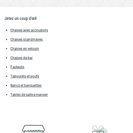
Jetez un coup d'œil
Chaises avec accoudoirs
Chaises scandinaves
Chaises en velours
Chaises de bar
Fauteuils
Tabourets et poufs
Bancs et banquettes
Tables de salle à manger