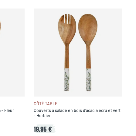
CÔTÉ TABLE
 - Fleur
Couverts à salade en bois d'acacia écru et vert
- Herbier
19,95 €