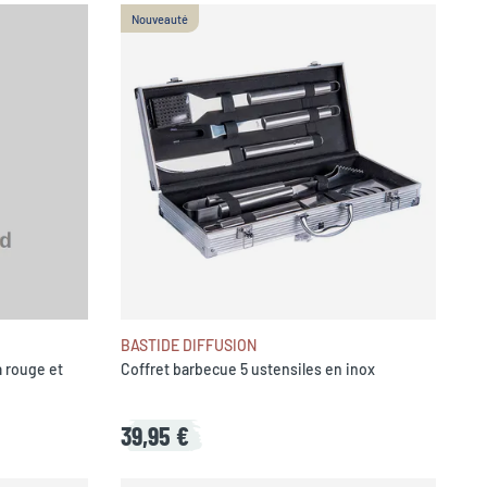
Nouveauté
BASTIDE DIFFUSION
a rouge et
Coffret barbecue 5 ustensiles en inox
39,95 €