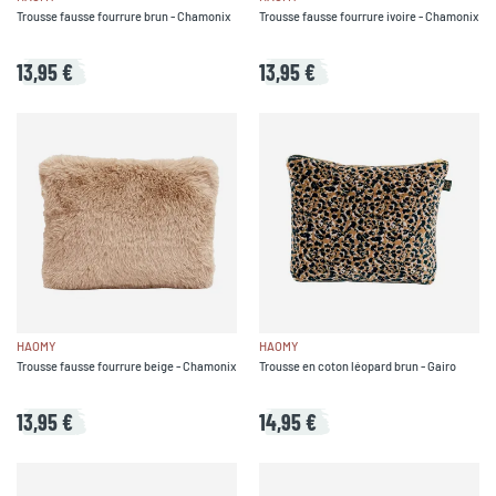
Trousse fausse fourrure brun - Chamonix
Trousse fausse fourrure ivoire - Chamonix
13,95 €
13,95 €
HAOMY
HAOMY
Trousse fausse fourrure beige - Chamonix
Trousse en coton léopard brun - Gairo
13,95 €
14,95 €