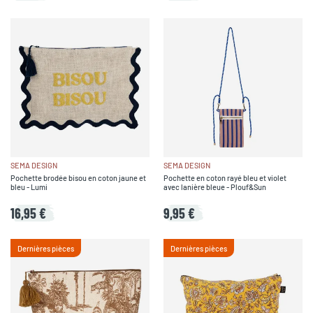
SEMA DESIGN
SEMA DESIGN
Pochette brodée bisou en coton jaune et
Pochette en coton rayé bleu et violet
bleu - Lumi
avec lanière bleue - Plouf&Sun
16,95 €
9,95 €
Dernières pièces
Dernières pièces