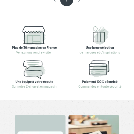
Plus de 30 magasins en France
Une large sélection
Venez nous rendre visite !
de marques et d'inspirations
Une équipe à votre écoute
Paiement 100% sécurisé
Sur notre E-shop et en magasin
Commandez en toute sécurité