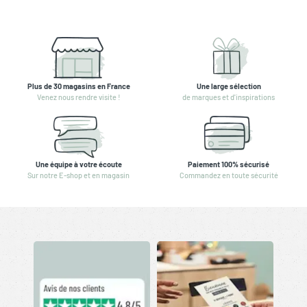
Plus de 30 magasins en France
Une large sélection
Venez nous rendre visite !
de marques et d'inspirations
Une équipe à votre écoute
Paiement 100% sécurisé
Sur notre E-shop et en magasin
Commandez en toute sécurité