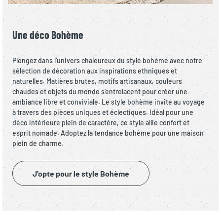
Une déco Bohème
Plongez dans l'univers chaleureux du style bohème avec notre
sélection de décoration aux inspirations ethniques et
naturelles. Matières brutes, motifs artisanaux, couleurs
chaudes et objets du monde s'entrelacent pour créer une
ambiance libre et conviviale. Le style bohème invite au voyage
à travers des pièces uniques et éclectiques. Idéal pour une
déco intérieure plein de caractère, ce style allie confort et
esprit nomade. Adoptez la tendance bohème pour une maison
plein de charme.
J'opte pour le style Bohème