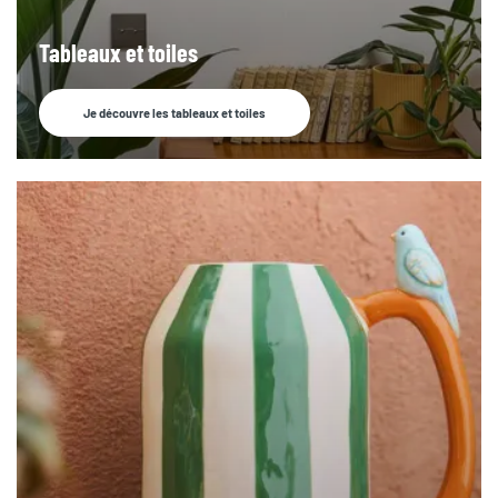
Tableaux et toiles
Je découvre les tableaux et toiles