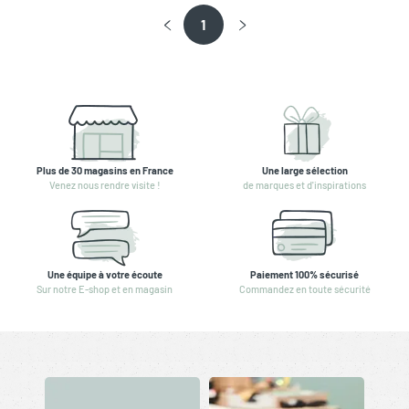
1
Plus de 30 magasins en France
Une large sélection
Venez nous rendre visite !
de marques et d'inspirations
Une équipe à votre écoute
Paiement 100% sécurisé
Sur notre E-shop et en magasin
Commandez en toute sécurité