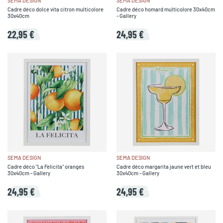
SEMA DESIGN
SEMA DESIGN
Cadre déco dolce vita citron multicolore
Cadre déco homard multicolore 30x40cm
30x40cm
- Gallery
22,95 €
24,95 €
SEMA DESIGN
SEMA DESIGN
Cadre déco "La Felicita" oranges
Cadre déco margarita jaune vert et bleu
30x40cm - Gallery
30x40cm - Gallery
24,95 €
24,95 €