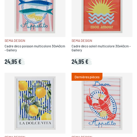
SEMA DESIGN
SEMA DESIGN
Cadre déco poisson multicolore 30x40cm
Cadre déco soleil multicolore 30x40cm -
- Gallery
Gallery
24,95 €
24,95 €
Dernières pièces