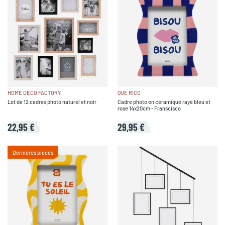
HOME DÉCO FACTORY
QUE RICO
Lot de 12 cadres photo naturel et noir
Cadre photo en céramique rayé bleu et
rose 14x20cm - Franscisco
22,95 €
29,95 €
Dernières pièces