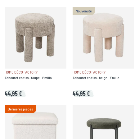
Nouveauté
HOME DÉCO FACTORY
HOME DÉCO FACTORY
Tabouret en tissu taupe - Emilia
Tabouret en tissu beige - Emilia
44,95 €
44,95 €
Dernières pièces