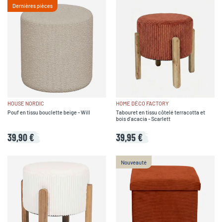
Dernières pièces
HOUSE NORDIC
HOME DÉCO FACTORY
Pouf en tissu bouclette beige - Will
Tabouret en tissu côtelé terracotta et
bois d'acacia - Scarlett
39,90 €
39,95 €
Nouveauté