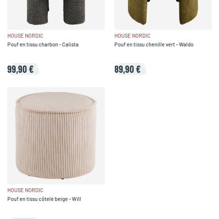
HOUSE NORDIC
HOUSE NORDIC
Pouf en tissu charbon - Calista
Pouf en tissu chenille vert - Waldo
99,90 €
89,90 €
HOUSE NORDIC
Pouf en tissu côtelé beige - Will