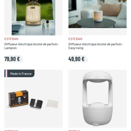
ESTEBAN
ESTEBAN
Diffuseur électrique brume de parfum -
Diffuseur électrique brume de parfum -
Lampion
Easy living
79,90 €
49,90 €
Made in France