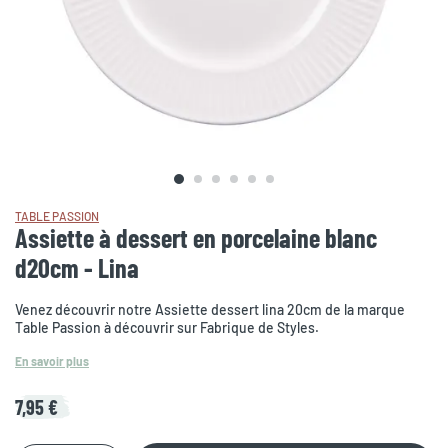
TABLE PASSION
Assiette à dessert en porcelaine blanc
d20cm - Lina
Venez découvrir notre Assiette dessert lina 20cm de la marque
Table Passion à découvrir sur Fabrique de Styles.
En savoir plus
7,95 €