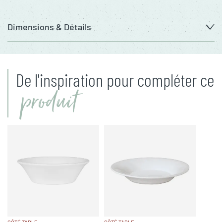
Dimensions & Détails
De l'inspiration pour compléter ce
produit