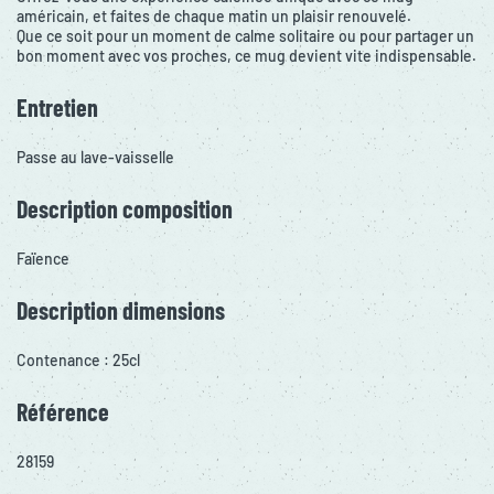
américain, et faites de chaque matin un plaisir renouvelé.
Que ce soit pour un moment de calme solitaire ou pour partager un
bon moment avec vos proches, ce mug devient vite indispensable.
Entretien
Passe au lave-vaisselle
Description composition
Faïence
Description dimensions
Contenance : 25cl
Référence
28159