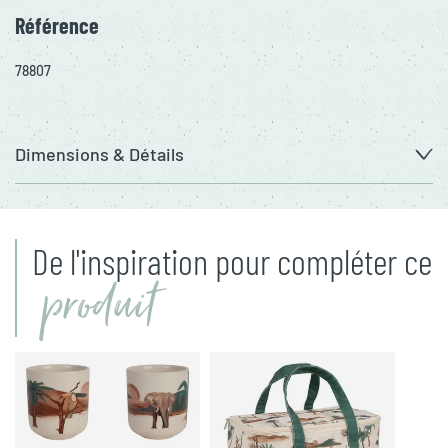
Référence
78807
Dimensions & Détails
De l'inspiration pour compléter ce
produit