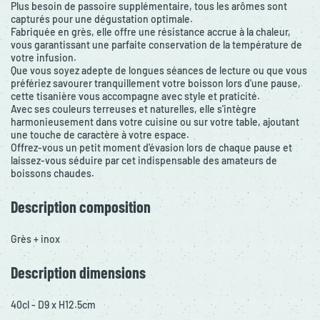
Plus besoin de passoire supplémentaire, tous les arômes sont
capturés pour une dégustation optimale.
Fabriquée en grès, elle offre une résistance accrue à la chaleur,
vous garantissant une parfaite conservation de la température de
votre infusion.
Que vous soyez adepte de longues séances de lecture ou que vous
préfériez savourer tranquillement votre boisson lors d'une pause,
cette tisanière vous accompagne avec style et praticité.
Avec ses couleurs terreuses et naturelles, elle s'intègre
harmonieusement dans votre cuisine ou sur votre table, ajoutant
une touche de caractère à votre espace.
Offrez-vous un petit moment d'évasion lors de chaque pause et
laissez-vous séduire par cet indispensable des amateurs de
boissons chaudes.
Description composition
Grès + inox
Description dimensions
40cl - D9 x H12.5cm