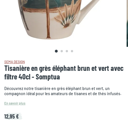
SEMA DESIGN
Tisanière en grès éléphant brun et vert avec
filtre 40cl - Somptua
Découvrez notre tisanière en grès éléphant brun et vert, un
compagnon idéal pour les amateurs de tisanes et de thés infusés.
En savoir plus
12,95 €