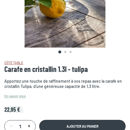
CÔTÉ TABLE
Carafe en cristallin 1.3l - tulipa
Apportez une touche de raffinement à vos repas avec la carafe en
cristallin Tulipa, d’une généreuse capacité de 1,3 litre.
En savoir plus
22,95 €
AJOUTER AU PANIER