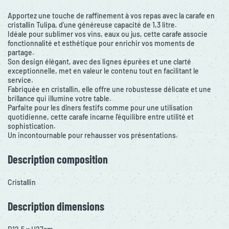
Apportez une touche de raffinement à vos repas avec la carafe en
cristallin Tulipa, d’une généreuse capacité de 1,3 litre.
Idéale pour sublimer vos vins, eaux ou jus, cette carafe associe
fonctionnalité et esthétique pour enrichir vos moments de
partage.
Son design élégant, avec des lignes épurées et une clarté
exceptionnelle, met en valeur le contenu tout en facilitant le
service.
Fabriquée en cristallin, elle offre une robustesse délicate et une
brillance qui illumine votre table.
Parfaite pour les dîners festifs comme pour une utilisation
quotidienne, cette carafe incarne l’équilibre entre utilité et
sophistication.
Un incontournable pour rehausser vos présentations.
Description composition
Cristallin
Description dimensions