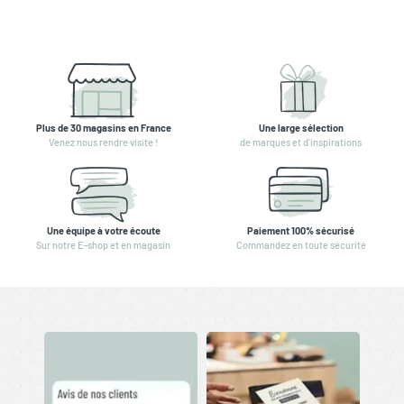
Plus de 30 magasins en France
Une large sélection
Venez nous rendre visite !
de marques et d'inspirations
Une équipe à votre écoute
Paiement 100% sécurisé
Sur notre E-shop et en magasin
Commandez en toute sécurité