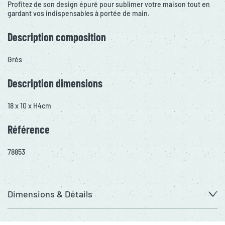
Profitez de son design épuré pour sublimer votre maison tout en
gardant vos indispensables à portée de main.
Description composition
Grès
Description dimensions
18 x 10 x H4cm
Référence
78853
Dimensions & Détails