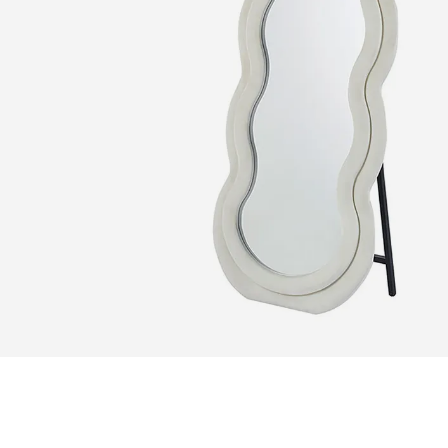
Zoomer sur l'image