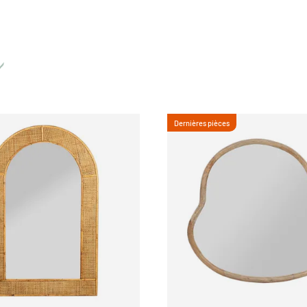
Dernières pièces