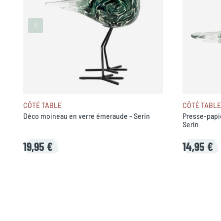
CÔTÉ TABLE
CÔTÉ TABLE
Déco moineau en verre émeraude - Serin
Presse-papi
Serin
19,95 €
14,95 €