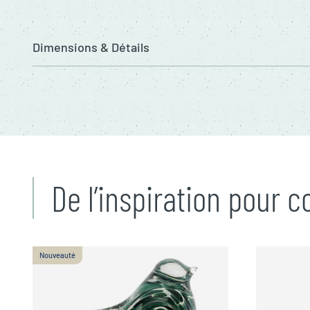
Dimensions & Détails
De l’inspiration pour 
Nouveauté