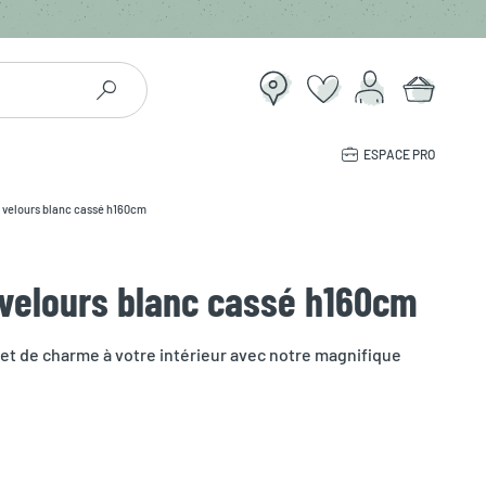
ESPACE PRO
n velours blanc cassé h160cm
 velours blanc cassé h160cm
 et de charme à votre intérieur avec notre magnifique