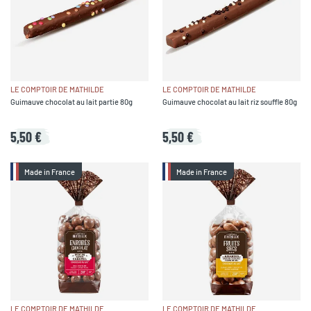
LE COMPTOIR DE MATHILDE
LE COMPTOIR DE MATHILDE
Guimauve chocolat au lait partie 80g
Guimauve chocolat au lait riz souffle 80g
5,50 €
5,50 €
Made in France
Made in France
LE COMPTOIR DE MATHILDE
LE COMPTOIR DE MATHILDE