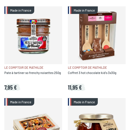
Made in France
Made in France
LE COMPTOIR DE MATHILDE
LE COMPTOIR DE MATHILDE
Pate à tartiner so frenchy noisettes 250g
Coffret 3 hot chocolate kid's 3x30g
7,95 €
11,95 €
Made in France
Made in France