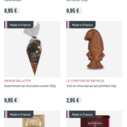
8,95 €
9,95 €
Made in France
Made in France
MAISON TAILLEFER
LE COMPTOIR DE MATHILDE
Assortiment de chocolats cornet 130g
Troll en chocolat au lait pétillant 40g
9,95 €
2,95 €
Made in France
Made in France