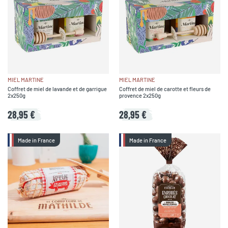
MIEL MARTINE
MIEL MARTINE
Coffret de miel de lavande et de garrigue
Coffret de miel de carotte et fleurs de
2x250g
provence 2x250g
28,95 €
28,95 €
Made in France
Made in France