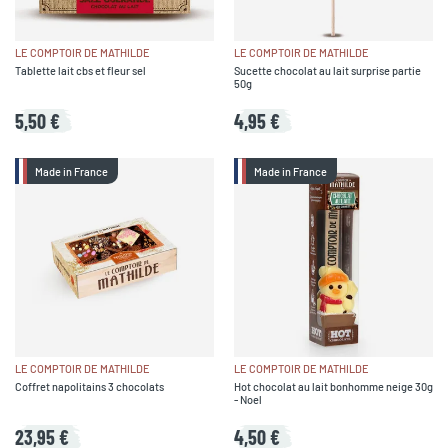
LE COMPTOIR DE MATHILDE
LE COMPTOIR DE MATHILDE
Tablette lait cbs et fleur sel
Sucette chocolat au lait surprise partie
50g
5,50 €
4,95 €
Made in France
Made in France
LE COMPTOIR DE MATHILDE
LE COMPTOIR DE MATHILDE
Coffret napolitains 3 chocolats
Hot chocolat au lait bonhomme neige 30g
- Noel
23,95 €
4,50 €