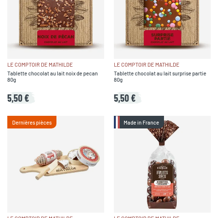
LE COMPTOIR DE MATHILDE
LE COMPTOIR DE MATHILDE
Tablette chocolat au lait noix de pecan
Tablette chocolat au lait surprise partie
80g
80g
5,50 €
5,50 €
Dernières pièces
Made in France