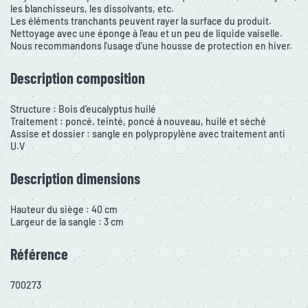
les blanchisseurs, les dissolvants, etc.
Les éléments tranchants peuvent rayer la surface du produit.
Nettoyage avec une éponge à l'eau et un peu de liquide vaiselle.
Nous recommandons l'usage d'une housse de protection en hiver.
Description composition
Structure : Bois d’eucalyptus huilé
Traitement : poncé, teinté, poncé à nouveau, huilé et séché
Assise et dossier : sangle en polypropylène avec traitement anti
U.V
Description dimensions
Hauteur du siège : 40 cm
Largeur de la sangle : 3 cm
Référence
700273