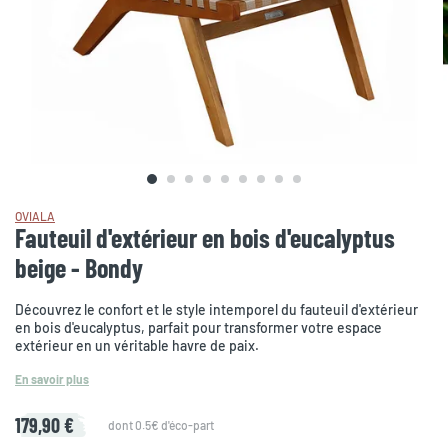
OVIALA
Fauteuil d'extérieur en bois d'eucalyptus
beige - Bondy
Découvrez le confort et le style intemporel du fauteuil d'extérieur
en bois d'eucalyptus, parfait pour transformer votre espace
extérieur en un véritable havre de paix.
En savoir plus
179,90 €
dont 0.5€ d'éco-part