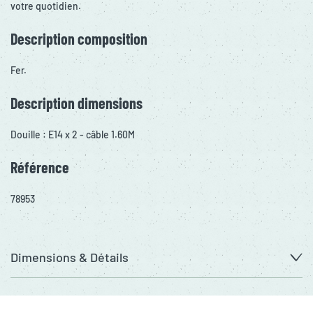
votre quotidien.
Description composition
Fer.
Description dimensions
Douille : E14 x 2 - câble 1.60M
Référence
78953
Dimensions & Détails