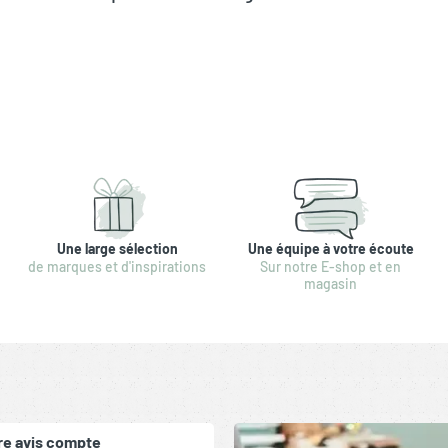
Une large sélection
Une équipe à votre écoute
de marques et d'inspirations
Sur notre E-shop et en
magasin
re avis compte