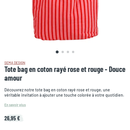
SEMA DESIGN
Tote bag en coton rayé rose et rouge - Douce
amour
Découvrez notre tote bag en coton rayé rose et rouge, une
véritable invitation à ajouter une touche colorée à votre quotidien.
En savoir plus
26,95 €