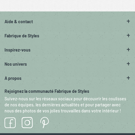
Aide & contact
Fabrique de Styles
Inspirez-vous
Nos univers
A propos
Rejoignez la communauté Fabrique de Styles
Suivez-nous sur les réseaux sociaux pour découvrir les coulisses
de nos équipes, les dernières actualités et pour partager avec
nous des photos de vos jolies trouvailles dans votre intérieur !