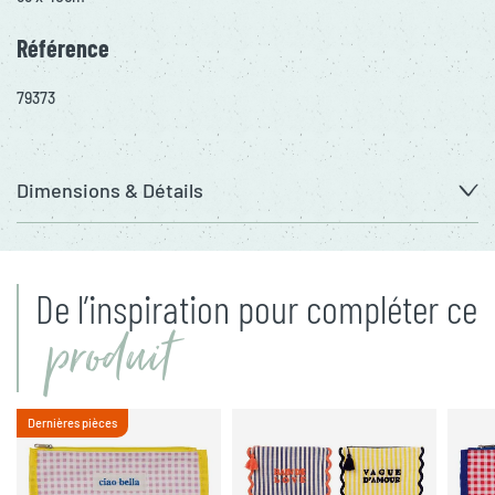
Référence
79373
Dimensions & Détails
De l’inspiration pour compléter ce
produit
Dernières pièces