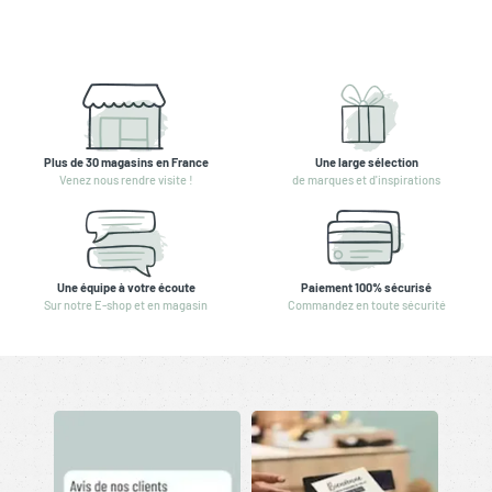
Plus de 30 magasins en France
Une large sélection
Venez nous rendre visite !
de marques et d'inspirations
Une équipe à votre écoute
Paiement 100% sécurisé
Sur notre E-shop et en magasin
Commandez en toute sécurité