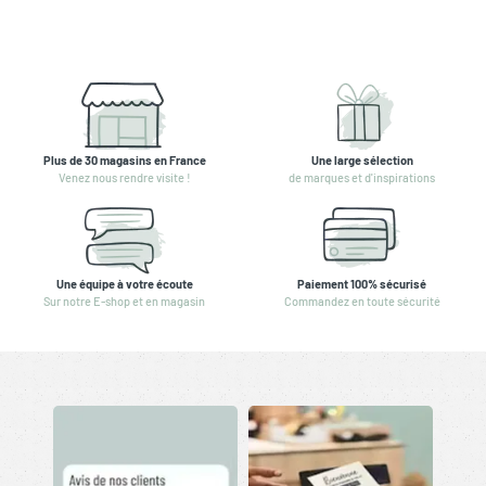
Plus de 30 magasins en France
Une large sélection
Venez nous rendre visite !
de marques et d'inspirations
Une équipe à votre écoute
Paiement 100% sécurisé
Sur notre E-shop et en magasin
Commandez en toute sécurité