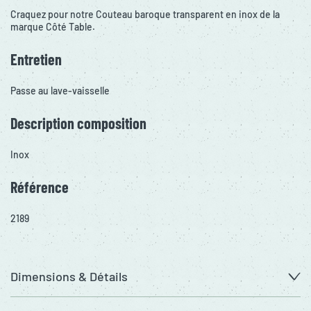
Craquez pour notre Couteau baroque transparent en inox de la
marque Côté Table.
Entretien
Passe au lave-vaisselle
Description composition
Inox
Référence
2189
Dimensions & Détails