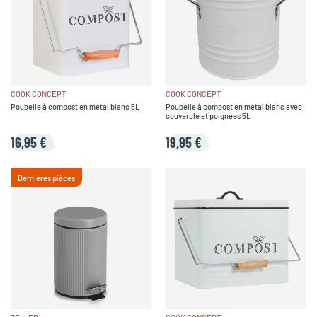
COOK CONCEPT
COOK CONCEPT
Poubelle à compost en métal blanc 5L
Poubelle à compost en métal blanc avec
couvercle et poignées 5L
16,95 €
19,95 €
Dernières pièces