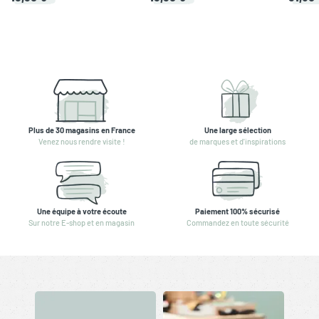
Plus de 30 magasins en France
Une large sélection
Venez nous rendre visite !
de marques et d'inspirations
Une équipe à votre écoute
Paiement 100% sécurisé
Sur notre E-shop et en magasin
Commandez en toute sécurité