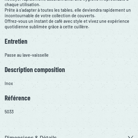
chaque utilisation.
Prête à s'adapter à toutes les tables, elle deviendra rapidement un
incontournable de votre collection de couverts.
Offrez-vous un instant de café avec style et vivez une expérience
quotidienne sublimée grâce à cette cuillère.
Entretien
Passe au lave-vaisselle
Description composition
Inox
Référence
5033
Dimensions & Détails