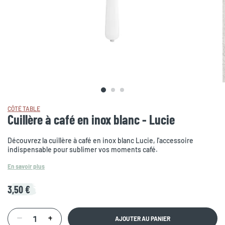
CÔTÉ TABLE
Cuillère à café en inox blanc - Lucie
Découvrez la cuillère à café en inox blanc Lucie, l'accessoire
indispensable pour sublimer vos moments café.
En savoir plus
3,50 €
AJOUTER AU PANIER