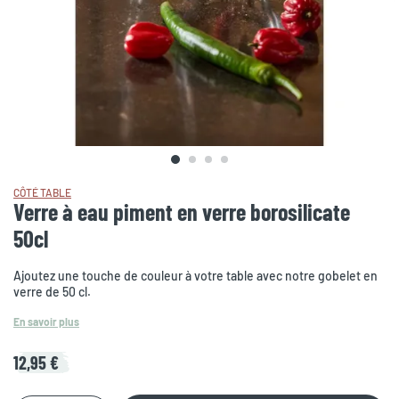
CÔTÉ TABLE
Verre à eau piment en verre borosilicate
50cl
Ajoutez une touche de couleur à votre table avec notre gobelet en
verre de 50 cl.
En savoir plus
12,95 €