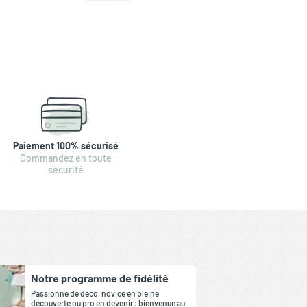
Paiement 100% sécurisé
Commandez en toute
sécurité
Notre programme de fidélité
Passionné de déco, novice en pleine
découverte ou pro en devenir : bienvenue au