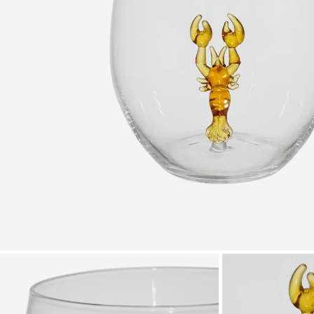
Zoomer sur l'image