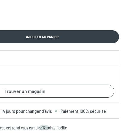
AJOUTER AU PANIER
Trouver un magasin
14 jours pour changer d’avis
Paiement 100% sécurisé
vec cet achat vous cumulez
12
points fidélité