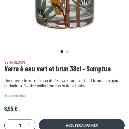
SEMA DESIGN
Verre à eau vert et brun 38cl - Somptua
Découvrez le verre à eau de 38cl aux tons verts et bruns, un ajout
audacieux à votre collection d'arts de la table.
En savoir plus
6,95 €
AJOUTER AU PANIER