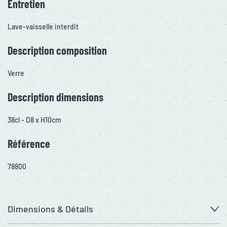
Entretien
Lave-vaisselle interdit
Description composition
Verre
Description dimensions
38cl - D8 x H10cm
Référence
78800
Dimensions & Détails