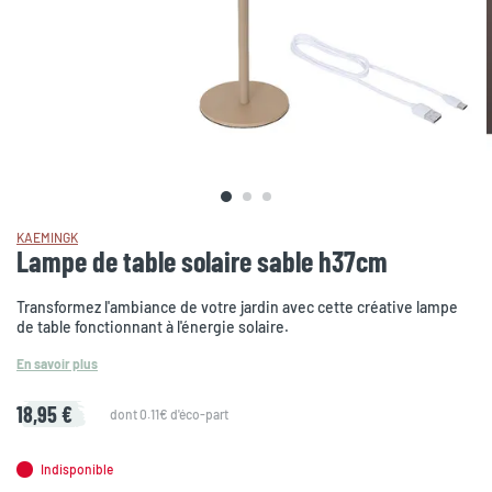
KAEMINGK
Lampe de table solaire sable h37cm
Transformez l'ambiance de votre jardin avec cette créative lampe
de table fonctionnant à l'énergie solaire.
En savoir plus
18,95 €
dont 0.11€ d'éco-part
Indisponible