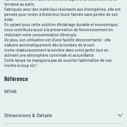
terrasse au patio.
Fabriquée avec des matériaux résistants aux intempéries, elle est
pensée pour rester à l'extérieur toute l'année sans perdre de son
éclat.
En optant pour cette solution d'éclairage durable et économique,
vous contribuez aussi à la préservation de l'environnement en
réduisant votre consommation d'énergie.
De plus, son utilisation est d'une facilité déconcertante : elle
s'allume automatiquement dès la tombée de la nuit.
Invite chaleureusement la lumière dans votre jardin tout en
activant une atmosphère conviviale et accueillante.
Cette lampe ne manquera pas de susciter l’admiration de vos
invités à coup sûr !
Référence
697466
Dimensions & Détails