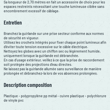
Sa longueur de 2,70 mètres en fait un accessoire de choix pour les
espaces restreints nécessitant une touche lumineuse ciblée sans
encombrement excessif de câblage.
Entretien
Branchez la guirlande sur une prise secteur conforme aux normes
de sécurité en vigueur.
Utilisez les crochets intégrés pour fixer chaque point lumineux afin
d'éviter toute tension excessive sur le câble électrique.
Nettoyez les globes avec un chiffon sec ou légèrement humide,
uniquement lorsque la guirlande est débranchée.
En cas d'usage extérieur, veillez à ce que la prise de raccordement
soit protégée des projections d'eau directes.
Ne laissez pas la guirlande allumée sans surveillance de manière
prolongée et débranchez-la lors de vos absences prolongées.
Description composition
Plastique - polypropylène pp métal - cuivre plastique - polychlorure
de vinyle pvc