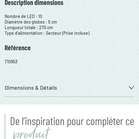
Description dimensions
Nombre de LED : 10
Diamètre des globes : 5 cm
Longueur totale : 270 cm
Type d'alimentation : Secteur (Prise incluse)
Référence
710953
Dimensions & Détails
De l’inspiration pour compléter ce
produit