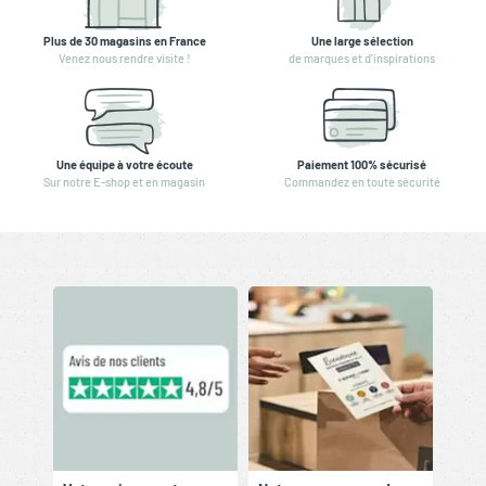
Plus de 30 magasins en France
Une large sélection
Venez nous rendre visite !
de marques et d'inspirations
Une équipe à votre écoute
Paiement 100% sécurisé
Sur notre E-shop et en magasin
Commandez en toute sécurité