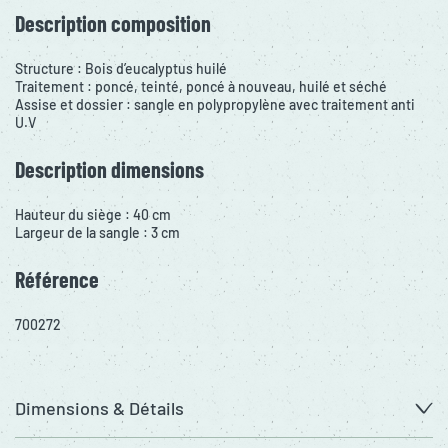
Description composition
Structure : Bois d’eucalyptus huilé
Traitement : poncé, teinté, poncé à nouveau, huilé et séché
Assise et dossier : sangle en polypropylène avec traitement anti
U.V
Description dimensions
Hauteur du siège : 40 cm
Largeur de la sangle : 3 cm
Référence
700272
Dimensions & Détails