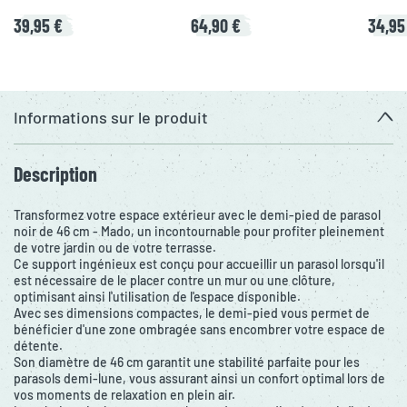
39,95 €
64,90 €
34,95
Informations sur le produit
Description
Transformez votre espace extérieur avec le demi-pied de parasol
noir de 46 cm - Mado, un incontournable pour profiter pleinement
de votre jardin ou de votre terrasse.
Ce support ingénieux est conçu pour accueillir un parasol lorsqu'il
est nécessaire de le placer contre un mur ou une clôture,
optimisant ainsi l'utilisation de l'espace disponible.
Avec ses dimensions compactes, le demi-pied vous permet de
bénéficier d'une zone ombragée sans encombrer votre espace de
détente.
Son diamètre de 46 cm garantit une stabilité parfaite pour les
parasols demi-lune, vous assurant ainsi un confort optimal lors de
vos moments de relaxation en plein air.