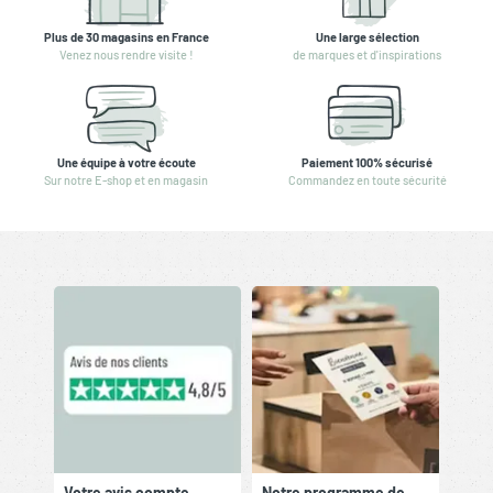
Plus de 30 magasins en France
Une large sélection
Venez nous rendre visite !
de marques et d'inspirations
Une équipe à votre écoute
Paiement 100% sécurisé
Sur notre E-shop et en magasin
Commandez en toute sécurité
Votre avis compte
Notre programme de