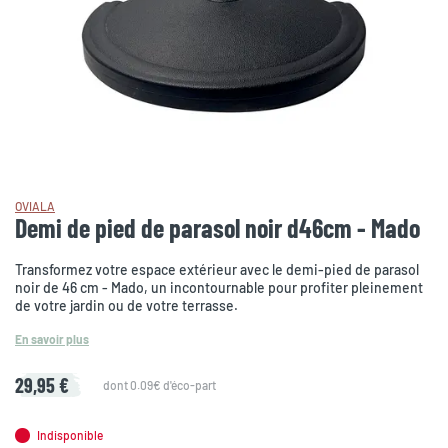
OVIALA
Demi de pied de parasol noir d46cm - Mado
Transformez votre espace extérieur avec le demi-pied de parasol
noir de 46 cm - Mado, un incontournable pour profiter pleinement
de votre jardin ou de votre terrasse.
En savoir plus
29,95 €
dont 0.09€ d'éco-part
Indisponible