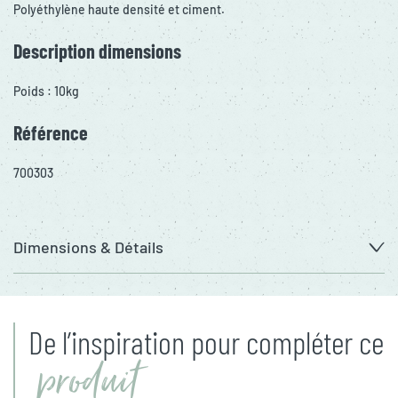
Polyéthylène haute densité et ciment.
Description dimensions
Poids : 10kg
Référence
700303
Dimensions & Détails
De l’inspiration pour compléter ce
produit