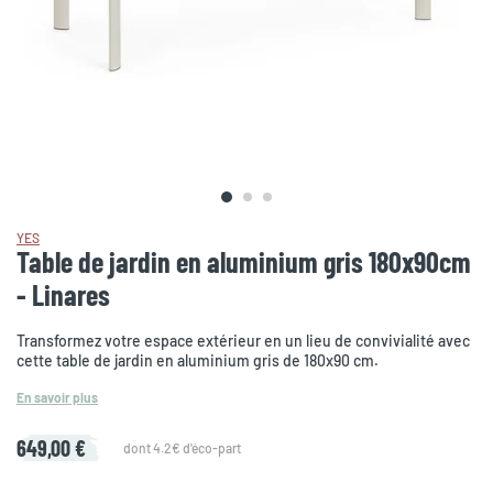
YES
Table de jardin en aluminium gris 180x90cm
- Linares
Transformez votre espace extérieur en un lieu de convivialité avec
cette table de jardin en aluminium gris de 180x90 cm.
En savoir plus
649,00 €
dont 4.2€ d'éco-part