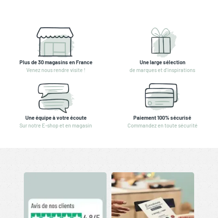
Plus de 30 magasins en France
Une large sélection
Venez nous rendre visite !
de marques et d'inspirations
Une équipe à votre écoute
Paiement 100% sécurisé
Sur notre E-shop et en magasin
Commandez en toute sécurité