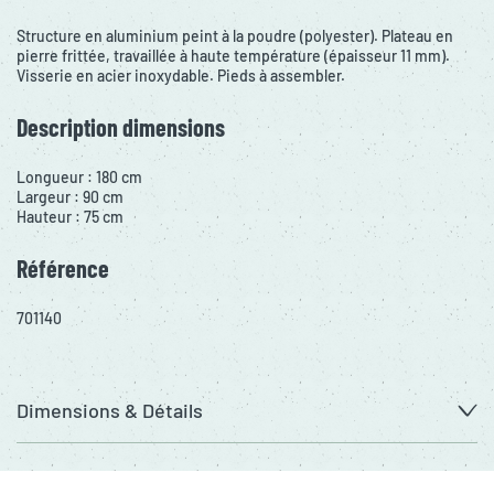
Structure en aluminium peint à la poudre (polyester). Plateau en
pierre frittée, travaillée à haute température (épaisseur 11 mm).
Visserie en acier inoxydable. Pieds à assembler.
Description dimensions
Longueur : 180 cm
Largeur : 90 cm
Hauteur : 75 cm
Référence
701140
Dimensions & Détails