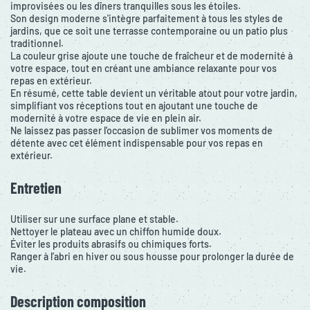
improvisées ou les dîners tranquilles sous les étoiles.
Son design moderne s'intègre parfaitement à tous les styles de
jardins, que ce soit une terrasse contemporaine ou un patio plus
traditionnel.
La couleur grise ajoute une touche de fraîcheur et de modernité à
votre espace, tout en créant une ambiance relaxante pour vos
repas en extérieur.
En résumé, cette table devient un véritable atout pour votre jardin,
simplifiant vos réceptions tout en ajoutant une touche de
modernité à votre espace de vie en plein air.
Ne laissez pas passer l'occasion de sublimer vos moments de
détente avec cet élément indispensable pour vos repas en
extérieur.
Entretien
Utiliser sur une surface plane et stable.
Nettoyer le plateau avec un chiffon humide doux.
Éviter les produits abrasifs ou chimiques forts.
Ranger à l’abri en hiver ou sous housse pour prolonger la durée de
vie.
Description composition