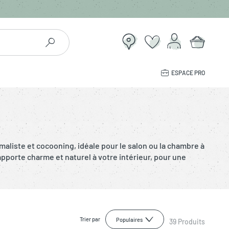
ESPACE PRO
liste et cocooning, idéale pour le salon ou la chambre à
pporte charme et naturel à votre intérieur, pour une
Trier par
Populaires
39
Produits