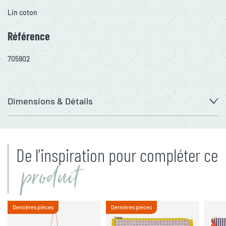
Lin coton
Référence
705902
Dimensions & Détails
De l’inspiration pour compléter ce
produit
Dernières pièces
Dernières pièces