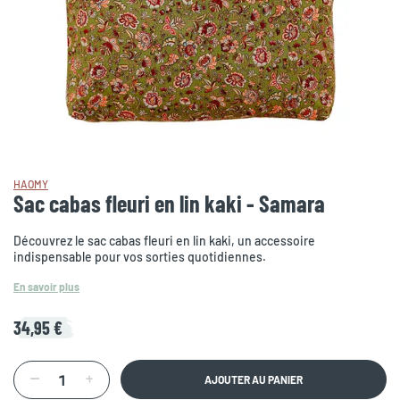
HAOMY
Sac cabas fleuri en lin kaki - Samara
Découvrez le sac cabas fleuri en lin kaki, un accessoire
indispensable pour vos sorties quotidiennes.
En savoir plus
34,95 €
AJOUTER AU PANIER