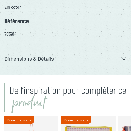
Lin coton
Référence
705914
Dimensions & Détails
De l’inspiration pour compléter ce
produit
Dernières pièces
Dernières pièces