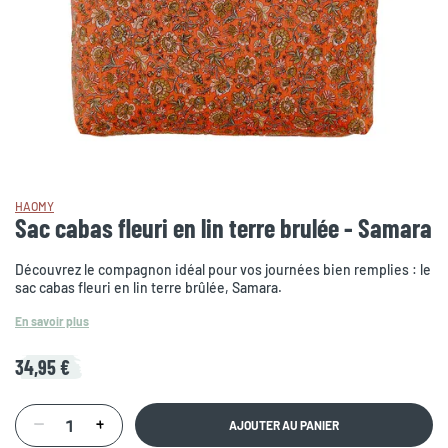
HAOMY
Sac cabas fleuri en lin terre brulée - Samara
Découvrez le compagnon idéal pour vos journées bien remplies : le
sac cabas fleuri en lin terre brûlée, Samara.
En savoir plus
34,95 €
AJOUTER AU PANIER