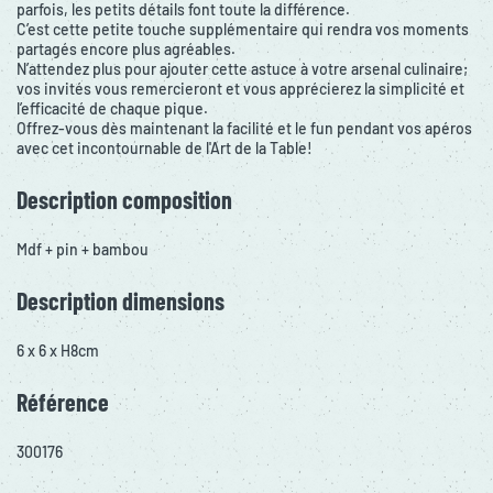
parfois, les petits détails font toute la différence.
C’est cette petite touche supplémentaire qui rendra vos moments
partagés encore plus agréables.
N’attendez plus pour ajouter cette astuce à votre arsenal culinaire;
vos invités vous remercieront et vous apprécierez la simplicité et
l’efficacité de chaque pique.
Offrez-vous dès maintenant la facilité et le fun pendant vos apéros
avec cet incontournable de l'Art de la Table!
Description composition
Mdf + pin + bambou
Description dimensions
6 x 6 x H8cm
Référence
300176