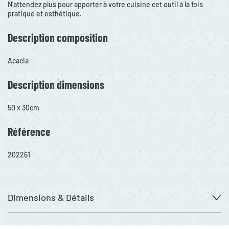
N'attendez plus pour apporter à votre cuisine cet outil à la fois
pratique et esthétique.
Description composition
Acacia
Description dimensions
50 x 30cm
Référence
202261
Dimensions & Détails