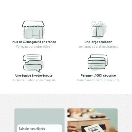
Plus de 30 magasins en France
Une large sélection
Venez nous rendre visite !
de marques et d'inspirations
Une équipe à votre écoute
Paiement 100% sécurisé
Sur notre E-shop et en magasin
Commandez en toute sécurité