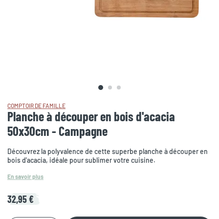
COMPTOIR DE FAMILLE
Planche à découper en bois d'acacia
50x30cm - Campagne
Découvrez la polyvalence de cette superbe planche à découper en
bois d'acacia, idéale pour sublimer votre cuisine.
En savoir plus
32,95 €