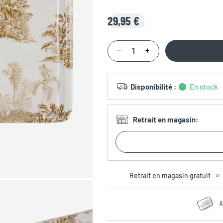
29,95 €
Disponibilité
:
En stock
Retrait en magasin
:
Retrait en magasin gratuit
A