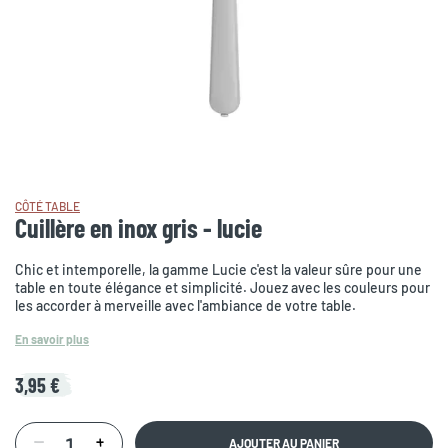
CÔTÉ TABLE
Cuillère en inox gris - lucie
Chic et intemporelle, la gamme Lucie c'est la valeur sûre pour une
table en toute élégance et simplicité. Jouez avec les couleurs pour
les accorder à merveille avec l'ambiance de votre table.
En savoir plus
3,95 €
AJOUTER AU PANIER