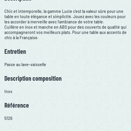
Chic et intemporelle, la gamme Lucie c'est la valeur sûre pour une
table en toute élégance et simplicité. Jouez avec les couleurs pour
les accorder à merveille avec l'ambiance de votre table.
Cuillère en inox et manche en ABS pour des couverts de qualité qui
accompagneront vos meilleurs plats. Pour une table aux accents de
chic à la Française.
Entretien
Passe au lave-vaisselle
Description composition
Inox
Référence
5126