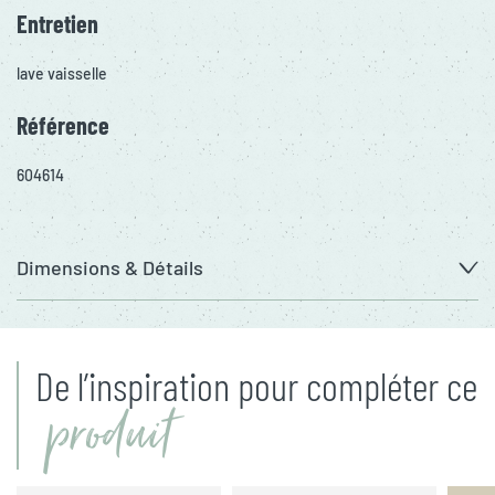
Entretien
lave vaisselle
Référence
604614
Dimensions & Détails
De l’inspiration pour compléter ce
produit