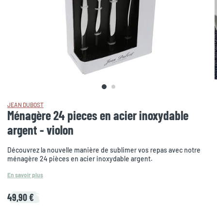
JEAN DUBOST
Ménagère 24 pieces en acier inoxydable
argent - violon
Découvrez la nouvelle manière de sublimer vos repas avec notre
ménagère 24 pièces en acier inoxydable argent.
En savoir plus
49,90 €