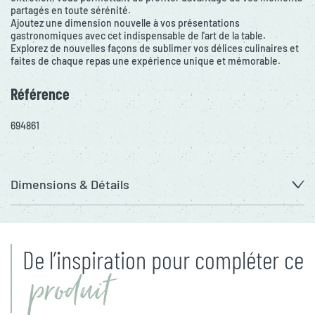
partagés en toute sérénité.
Ajoutez une dimension nouvelle à vos présentations
gastronomiques avec cet indispensable de l'art de la table.
Explorez de nouvelles façons de sublimer vos délices culinaires et
faites de chaque repas une expérience unique et mémorable.
Référence
694861
Dimensions & Détails
De l’inspiration pour compléter ce
produit