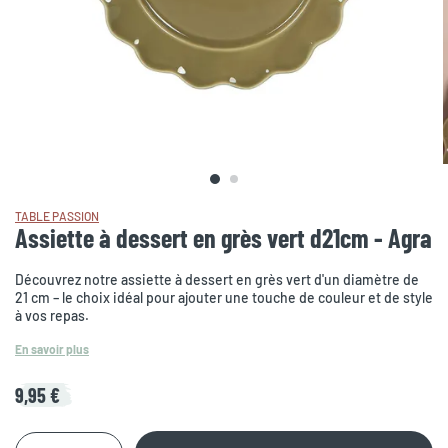
TABLE PASSION
Assiette à dessert en grès vert d21cm - Agra
Découvrez notre assiette à dessert en grès vert d'un diamètre de
21 cm – le choix idéal pour ajouter une touche de couleur et de style
à vos repas.
En savoir plus
9,95 €